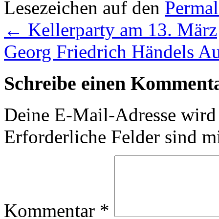
Lesezeichen auf den
Permal
←
Kellerparty am 13. März
Georg Friedrich Händels Au
Schreibe einen Komment
Deine E-Mail-Adresse wird n
Erforderliche Felder sind m
Kommentar
*