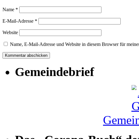
Name
*
E-Mail-Adresse
*
Website
Name, E-Mail-Adresse und Website in diesem Browser für meine
Gemeindebrief
Gemein