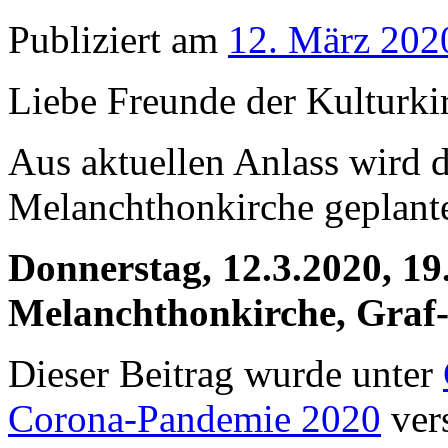
Publiziert am
12. März 202
Liebe Freunde der Kulturki
Aus aktuellen Anlass wird d
Melanchthonkirche geplante
Donnerstag, 12.3.2020, 19
Melanchthonkirche, Graf
Dieser Beitrag wurde unter
Corona-Pandemie 2020
vers