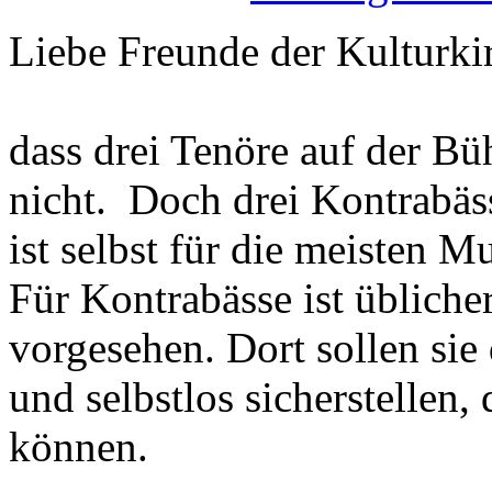
Liebe Freunde der Kulturki
dass drei Tenöre auf der Bü
nicht. Doch drei Kontrabäss
ist selbst für die meisten 
Für Kontrabässe ist übliche
vorgesehen. Dort sollen si
und selbstlos sicherstellen,
können.