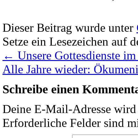
Dieser Beitrag wurde unter
Setze ein Lesezeichen auf 
←
Unsere Gottesdienste im
Alle Jahre wieder: Ökumeni
Schreibe einen Komment
Deine E-Mail-Adresse wird n
Erforderliche Felder sind m