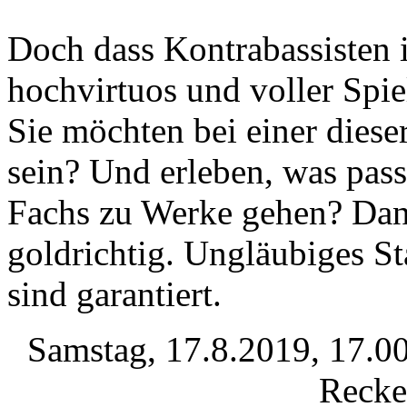
Doch dass Kontrabassisten i
hochvirtuos und voller Spie
Sie möchten bei einer diese
sein? Und erleben, was pass
Fachs zu Werke gehen? Dan
goldrichtig. Ungläubiges S
sind garantiert.
Samstag, 17.8.2019, 17.0
Recke