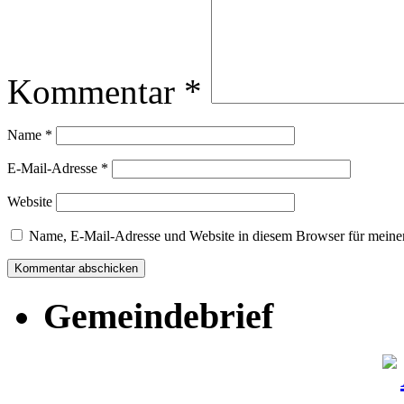
Kommentar
*
Name
*
E-Mail-Adresse
*
Website
Name, E-Mail-Adresse und Website in diesem Browser für meine
Gemeindebrief