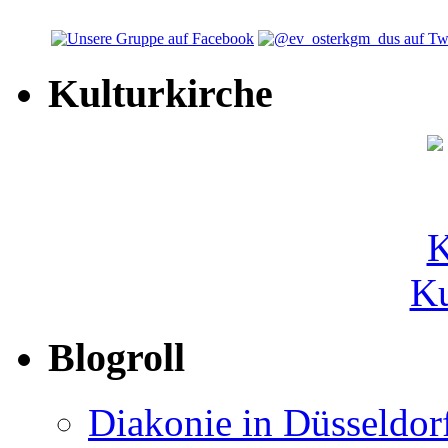
Kulturkirche
Ku
Blogroll
Diakonie in Düsseldor