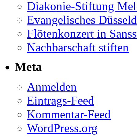
Diakonie-Stiftung Me
Evangelisches Düsseld
Flötenkonzert in Sans
Nachbarschaft stiften
Meta
Anmelden
Eintrags-Feed
Kommentar-Feed
WordPress.org