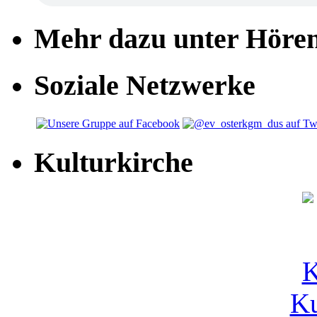
Mehr dazu unter Höre
Soziale Netzwerke
Kulturkirche
Ku