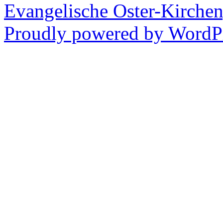
Evangelische Oster-Kirche
Proudly powered by WordPr