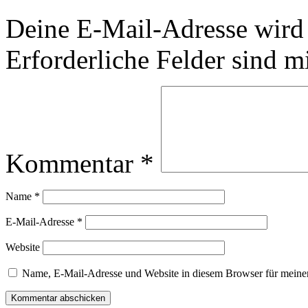
Deine E-Mail-Adresse wird n
Erforderliche Felder sind m
Kommentar
*
Name
*
E-Mail-Adresse
*
Website
Name, E-Mail-Adresse und Website in diesem Browser für meine