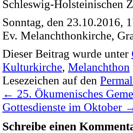
Schleswig-Holsteinischen Z
Sonntag, den 23.10.2016, 1
Ev. Melanchthonkirche, Gr
Dieser Beitrag wurde unter
Kulturkirche
,
Melanchthon
Lesezeichen auf den
Permal
←
25. Ökumenisches Gemein
Gottesdienste im Oktober
Schreibe einen Komment