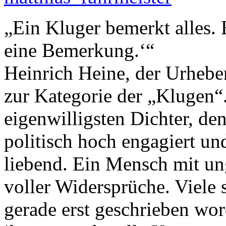
„Ein Kluger bemerkt alles.
eine Bemerkung.‘“
Heinrich Heine, der Urheber
zur Kategorie der „Klugen“.
eigenwilligsten Dichter, den
politisch hoch engagiert un
liebend. Ein Mensch mit un
voller Widersprüche. Viele s
gerade erst geschrieben wor