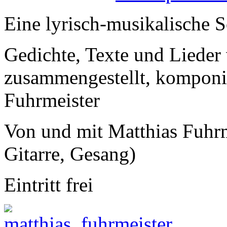
Eine lyrisch-musikalische 
Gedichte, Texte und Lieder
zusammengestellt, komponie
Fuhrmeister
Von und mit Matthias Fuhrme
Gitarre, Gesang)
Eintritt frei