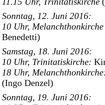
11.15 Uhr, Trinitatiskirche
(
Sonntag, 12. Juni 2016:
10 Uhr, Melanchthonkirche
Benedetti)
Samstag, 18. Juni 2016:
10 Uhr, Trinitatiskirche:
Kin
18 Uhr, Melanchthonkirche
(Ingo Denzel)
Sonntag, 19. Juni 2016: