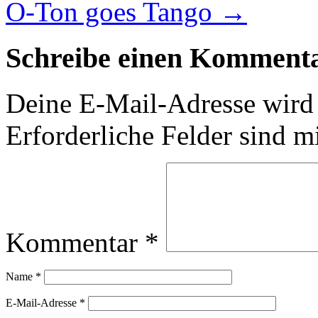
O-Ton goes Tango
→
Schreibe einen Komment
Deine E-Mail-Adresse wird n
Erforderliche Felder sind m
Kommentar
*
Name
*
E-Mail-Adresse
*