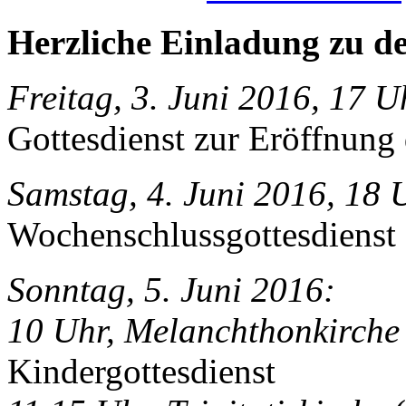
Herzliche Einladung zu de
Freitag, 3. Juni 2016, 17 
Gottesdienst zur Eröffnung
Samstag, 4. Juni 2016, 18 
Wochenschlussgottesdienst 
Sonntag, 5. Juni 2016:
10 Uhr, Melanchthonkirche
Kindergottesdienst