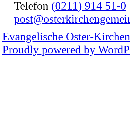
Telefon
(0211) 914 51-0
post@osterkirchengemei
Evangelische Oster-Kirche
Proudly powered by WordPr