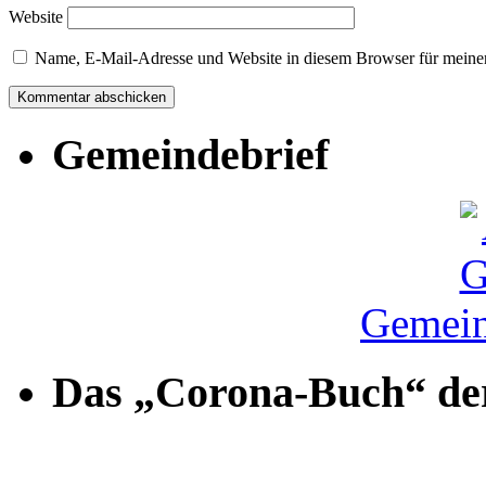
Website
Name, E-Mail-Adresse und Website in diesem Browser für meine
Gemeindebrief
Gemein
Das „Corona-Buch“ der