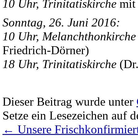
10 Uhr, Trinitatiskirche
mit 
Sonntag, 26. Juni 2016:
10 Uhr, Melanchthonkirche
Friedrich-Dörner)
18 Uhr, Trinitatiskirche
(Dr.
Dieser Beitrag wurde unter
Setze ein Lesezeichen auf 
←
Unsere Frischkonfirmier