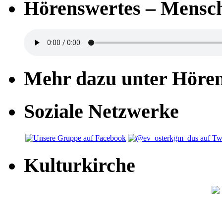
Hörenswertes – Mensch
Mehr dazu unter Höre
Soziale Netzwerke
Kulturkirche