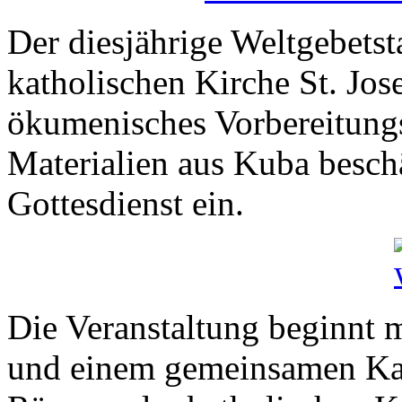
Der diesjährige Weltgebetst
katholischen Kirche St. Jose
ökumenisches Vorbereitungs
Materialien aus Kuba beschä
Gottesdienst ein.
Die Veranstaltung beginnt 
und einem gemeinsamen Kaf