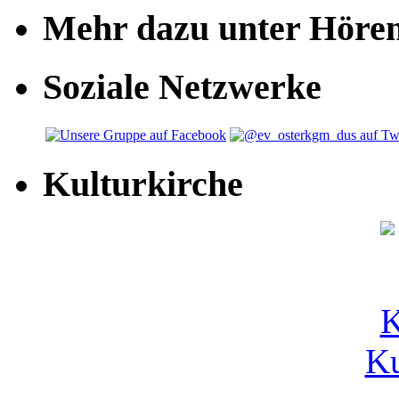
Mehr dazu unter Höre
Soziale Netzwerke
Kulturkirche
Ku