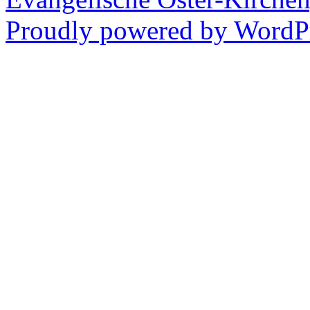
Proudly powered by WordPr