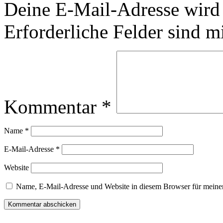
Deine E-Mail-Adresse wird n
Erforderliche Felder sind m
Kommentar
*
Name
*
E-Mail-Adresse
*
Website
Name, E-Mail-Adresse und Website in diesem Browser für meine