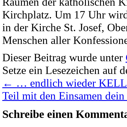
Räumen der katholischen K
Kirchplatz. Um 17 Uhr wird
in der Kirche St. Josef, Ober
Menschen aller Konfessione
Dieser Beitrag wurde unter
Setze ein Lesezeichen auf 
←
… endlich wieder KEL
Teil mit den Einsamen dei
Schreibe einen Komment