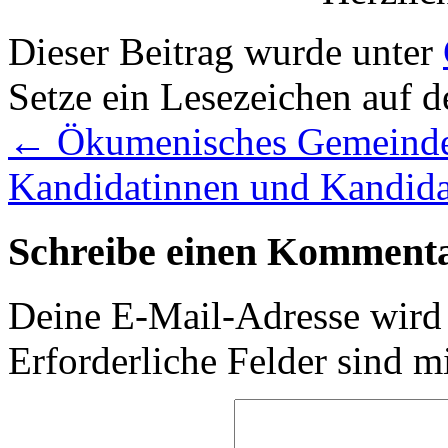
Dieser Beitrag wurde unter
Setze ein Lesezeichen auf 
←
Ökumenisches Gemeindef
Kandidatinnen und Kandida
Schreibe einen Komment
Deine E-Mail-Adresse wird n
Erforderliche Felder sind m