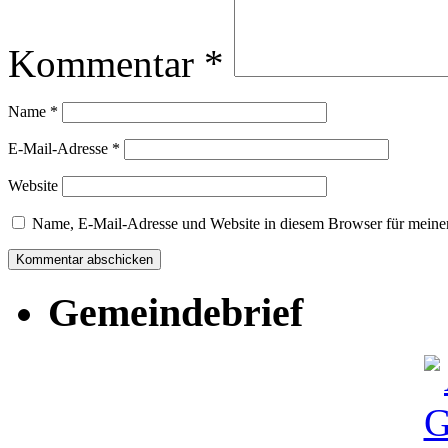
Kommentar
*
Name
*
E-Mail-Adresse
*
Website
Name, E-Mail-Adresse und Website in diesem Browser für meine
Gemeindebrief