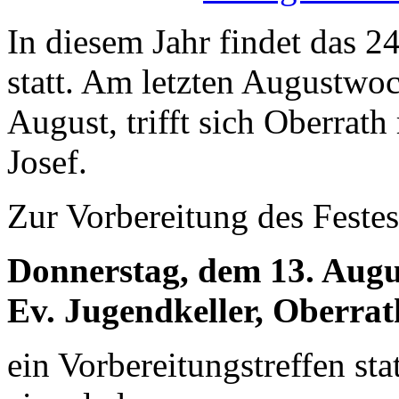
In diesem Jahr findet das 2
statt. Am letzten Augustwo
August, trifft sich Oberrath
Josef.
Zur Vorbereitung des Festes
Donnerstag, dem 13. Augu
Ev. Jugendkeller, Oberrat
ein Vorbereitungstreffen stat