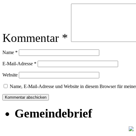
Kommentar
*
Name
*
E-Mail-Adresse
*
Website
Name, E-Mail-Adresse und Website in diesem Browser für meine
Gemeindebrief