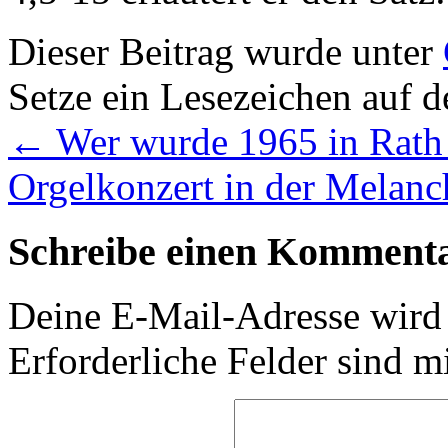
Dieser Beitrag wurde unter
Setze ein Lesezeichen auf 
←
Wer wurde 1965 in Rath 
Orgelkonzert in der Melan
Schreibe einen Komment
Deine E-Mail-Adresse wird n
Erforderliche Felder sind m