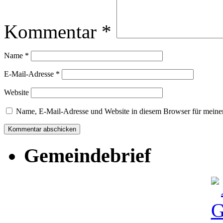
Kommentar
*
Name
*
E-Mail-Adresse
*
Website
Name, E-Mail-Adresse und Website in diesem Browser für meine
Gemeindebrief