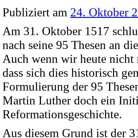
Publiziert am
24. Oktober 
Am 31. Oktober 1517 schlu
nach seine 95 Thesen an die
Auch wenn wir heute nicht 
dass sich dies historisch gen
Formulierung der 95 These
Martin Luther doch ein Init
Reformationsgeschichte.
Aus diesem Grund ist der 31