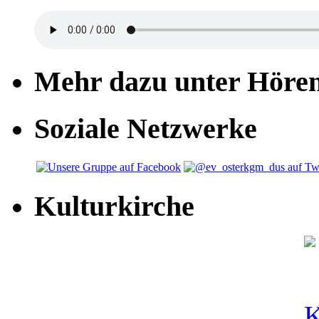
Mehr dazu unter Höre
Soziale Netzwerke
Kulturkirche