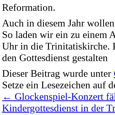
Reformation.
Auch in diesem Jahr wollen 
So laden wir ein zu einem 
Uhr in die Trinitatiskirche.
den Gottesdienst gestalten
Dieser Beitrag wurde unter
Setze ein Lesezeichen auf 
←
Glockenspiel-Konzert fäl
Kindergottesdienst in der Tr