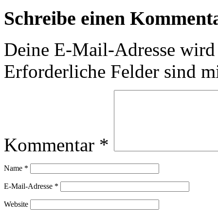
Schreibe einen Komment
Deine E-Mail-Adresse wird n
Erforderliche Felder sind m
Kommentar
*
Name
*
E-Mail-Adresse
*
Website