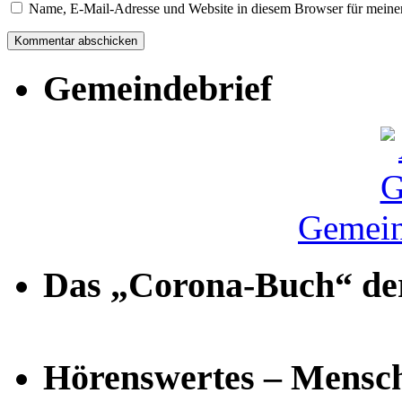
Name, E-Mail-Adresse und Website in diesem Browser für meine
Gemeindebrief
Gemein
Das „Corona-Buch“ der
Hörenswertes – Mensch