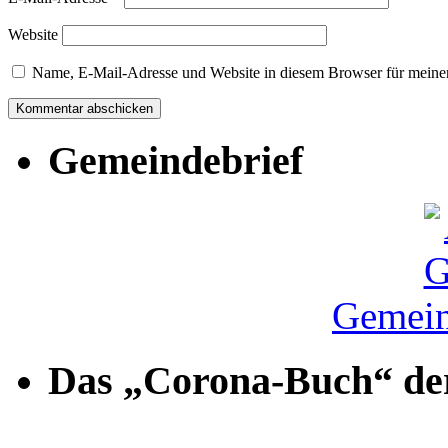
Website
Name, E-Mail-Adresse und Website in diesem Browser für meine
Gemeindebrief
Gemein
Das „Corona-Buch“ der