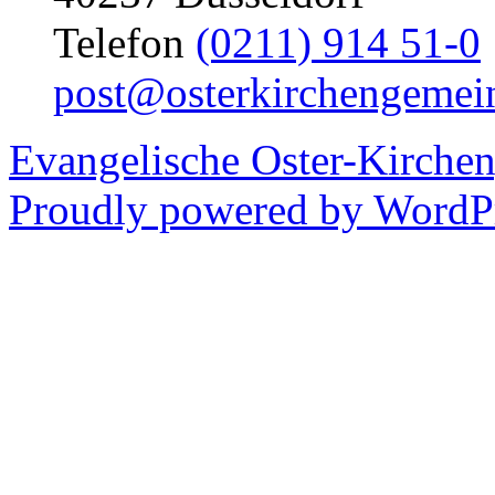
Telefon
(0211) 914 51-0
post@osterkirchengemei
Evangelische Oster-Kirche
Proudly powered by WordPr