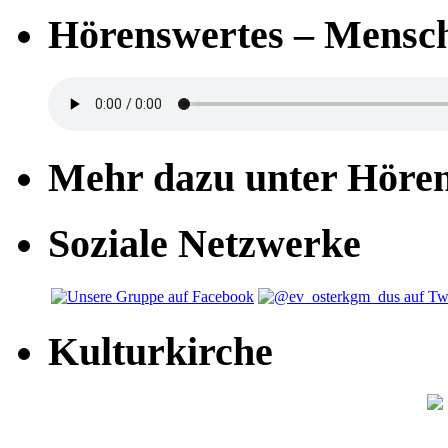
Hörenswertes – Mensch
Mehr dazu unter Höre
Soziale Netzwerke
Kulturkirche