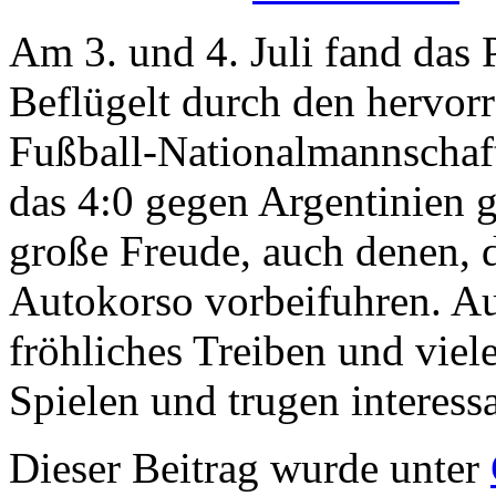
Am 3. und 4. Juli fand das P
Beflügelt durch den hervor
Fußball-Nationalmannschaf
das 4:0 gegen Argentinien g
große Freude, auch denen,
Autokorso vorbeifuhren. Au
fröhliches Treiben und viel
Spielen und trugen interess
Dieser Beitrag wurde unter