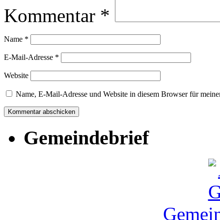
Kommentar
*
Name
*
E-Mail-Adresse
*
Website
Name, E-Mail-Adresse und Website in diesem Browser für meine
Gemeindebrief
Gemein