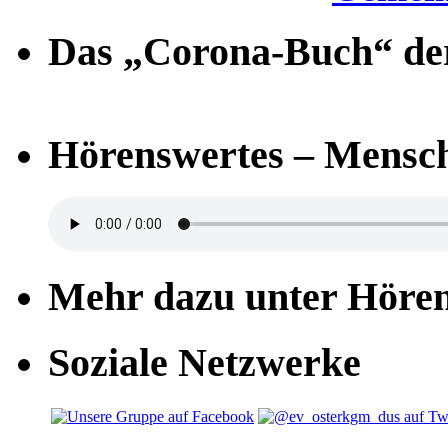
Das „Corona-Buch“ der
Hörenswertes – Mensch
Mehr dazu unter Höre
Soziale Netzwerke