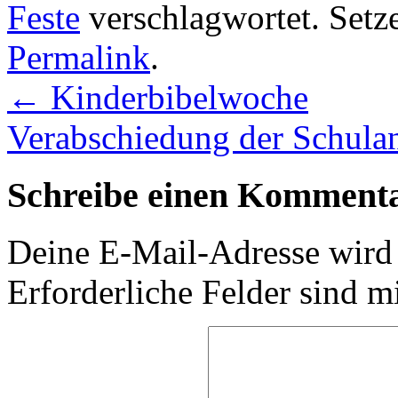
Feste
verschlagwortet. Setz
Permalink
.
←
Kinderbibelwoche
Verabschiedung der Schula
Schreibe einen Komment
Deine E-Mail-Adresse wird n
Erforderliche Felder sind m