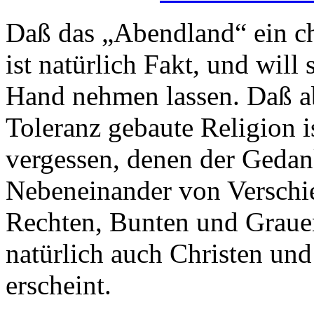
Daß das „Abendland“ ein chr
ist natürlich Fakt, und will
Hand nehmen lassen. Daß ab
Toleranz gebaute Religion i
vergessen, denen der Gedank
Nebeneinander von Verschi
Rechten, Bunten und Graue
natürlich auch Christen un
erscheint.