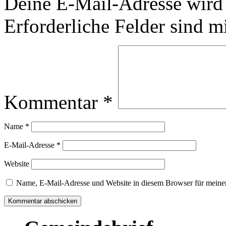
Deine E-Mail-Adresse wird n
Erforderliche Felder sind m
Kommentar
*
Name
*
E-Mail-Adresse
*
Website
Name, E-Mail-Adresse und Website in diesem Browser für meine