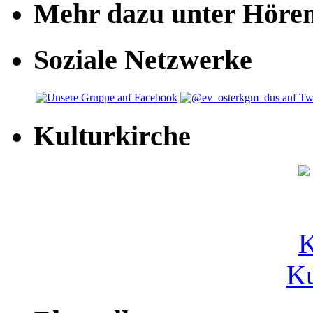
Mehr dazu unter Höre
Soziale Netzwerke
Kulturkirche
Ku