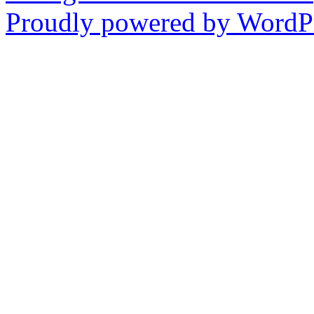
Proudly powered by WordPr