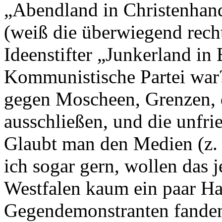
„Abendland in Christenhand
(weiß die überwiegend recht
Ideenstifter „Junkerland in
Kommunistische Partei war?
gegen Moscheen, Grenzen, 
ausschließen, und die unfri
Glaubt man den Medien (z.
ich sogar gern, wollen das 
Westfalen kaum ein paar Ha
Gegendemonstranten fanden 