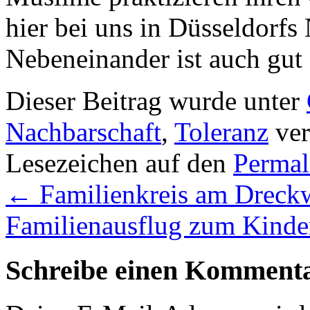
hier bei uns in Düsseldorfs
Nebeneinander ist auch gut 
Dieser Beitrag wurde unter
Nachbarschaft
,
Toleranz
ver
Lesezeichen auf den
Permal
←
Familienkreis am Dreck
Familienausflug zum Kind
Schreibe einen Komment