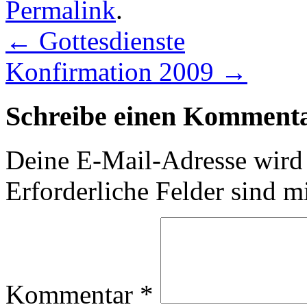
Permalink
.
←
Gottesdienste
Konfirmation 2009
→
Schreibe einen Komment
Deine E-Mail-Adresse wird n
Erforderliche Felder sind m
Kommentar
*