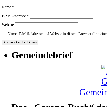
Name
*
E-Mail-Adresse
*
Website
Name, E-Mail-Adresse und Website in diesem Browser für meine
Gemeindebrief
Gemein