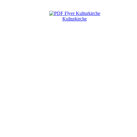
Kulturkirche