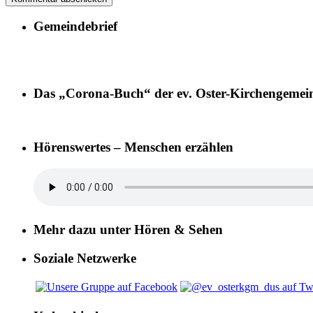
Gemeindebrief
Das „Corona-Buch“ der ev. Oster-Kirchengemei
Hörenswertes – Menschen erzählen
Mehr dazu unter Hören & Sehen
Soziale Netzwerke