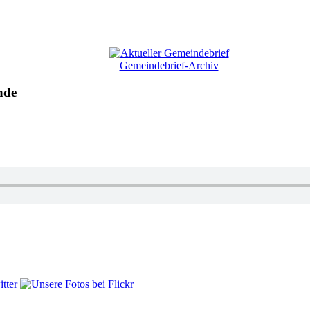
Gemeindebrief-Archiv
nde