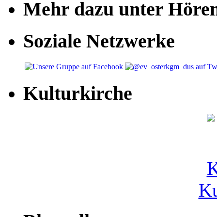
Mehr dazu unter Höre
Soziale Netzwerke
Kulturkirche
Ku