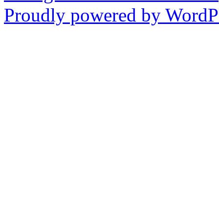
Proudly powered by WordPr