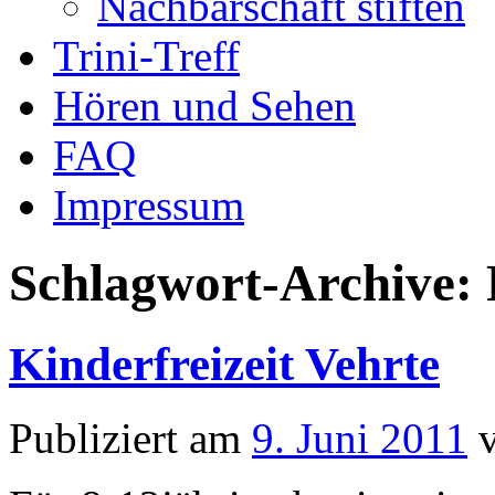
Nachbarschaft stiften
Trini-Treff
Hören und Sehen
FAQ
Impressum
Schlagwort-Archive:
Kinderfreizeit Vehrte
Publiziert am
9. Juni 2011