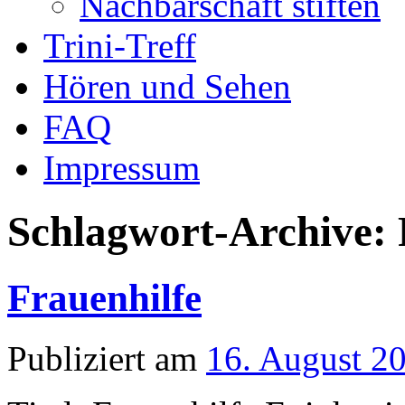
Nachbarschaft stiften
Trini-Treff
Hören und Sehen
FAQ
Impressum
Schlagwort-Archive:
Frauenhilfe
Publiziert am
16. August 2