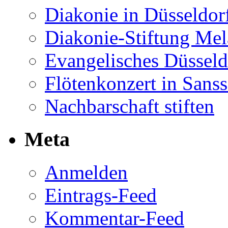
Diakonie in Düsseldor
Diakonie-Stiftung Me
Evangelisches Düsseld
Flötenkonzert in Sans
Nachbarschaft stiften
Meta
Anmelden
Eintrags-Feed
Kommentar-Feed