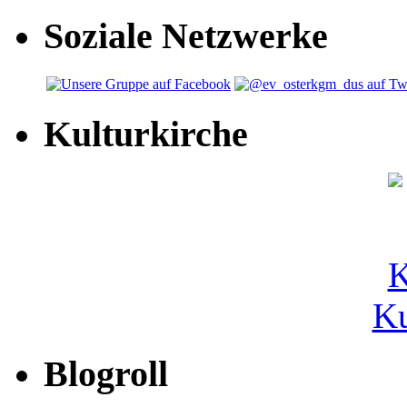
Soziale Netzwerke
Kulturkirche
Ku
Blogroll