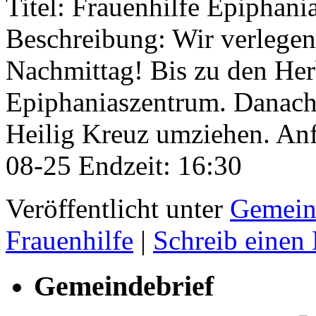
Titel: Frauenhilfe Epiphani
Beschreibung: Wir verlegen
Nachmittag! Bis zu den Her
Epiphaniaszentrum. Danach
Heilig Kreuz umziehen. An
08-25 Endzeit: 16:30
Veröffentlicht unter
Gemein
Frauenhilfe
|
Schreib eine
Gemeindebrief