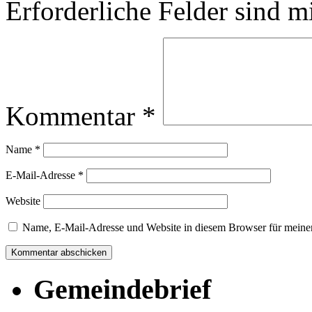
Erforderliche Felder sind m
Kommentar
*
Name
*
E-Mail-Adresse
*
Website
Name, E-Mail-Adresse und Website in diesem Browser für meine
Gemeindebrief