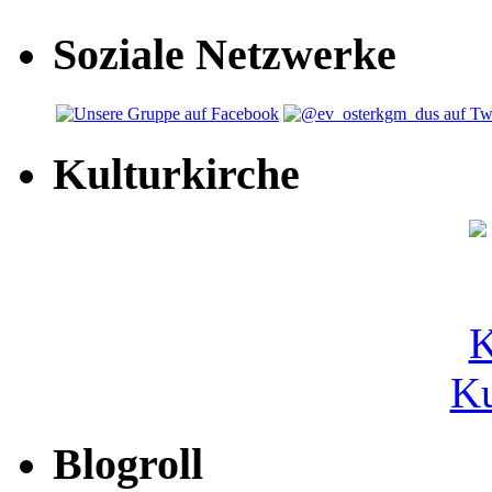
Soziale Netzwerke
Kulturkirche
Ku
Blogroll