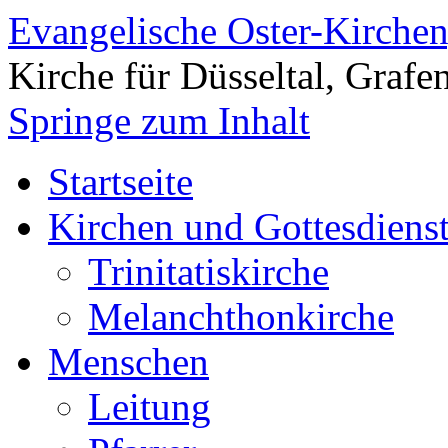
Evangelische Oster-Kirche
Kirche für Düsseltal, Grafe
Springe zum Inhalt
Startseite
Kirchen und Gottesdiens
Trinitatiskirche
Melanchthonkirche
Menschen
Leitung