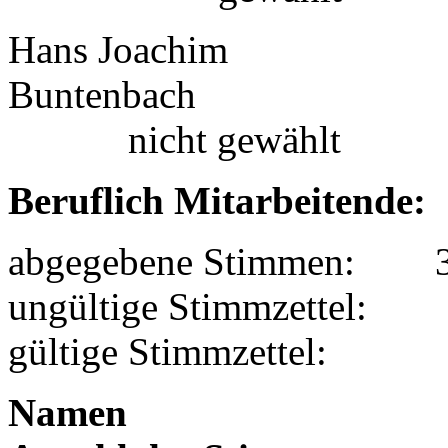
Hans Joachim
Bunten
nicht gewählt
Beruflich Mitarbeitende:
abgegebene Stimmen: 
ungültige Stimmzettel
gültige Stimmzettel:
N