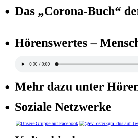
Das „Corona-Buch“ der
Hörenswertes – Mensch
Mehr dazu unter Höre
Soziale Netzwerke