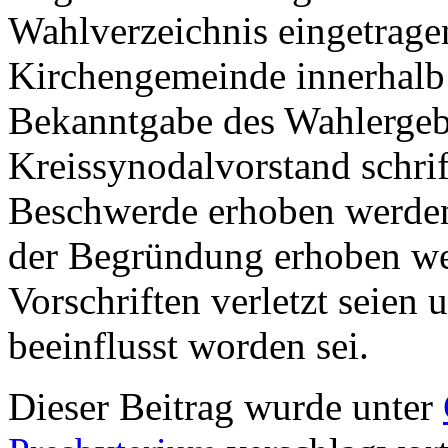
Wahlverzeichnis eingetrage
Kirchengemeinde innerhalb
Bekanntgabe des Wahlergeb
Kreissynodalvorstand schri
Beschwerde erhoben werden
der Begründung erhoben wer
Vorschriften verletzt seien
beeinflusst worden sei.
Dieser Beitrag wurde unter