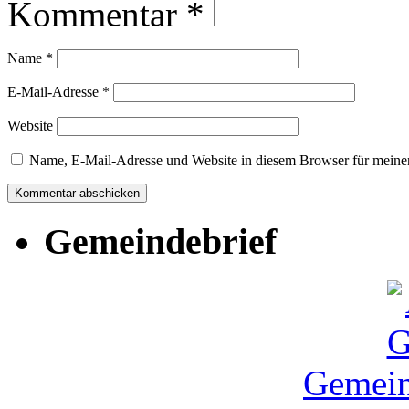
Kommentar
*
Name
*
E-Mail-Adresse
*
Website
Name, E-Mail-Adresse und Website in diesem Browser für meine
Gemeindebrief
Gemein