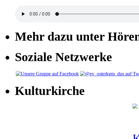
Mehr dazu unter Höre
Soziale Netzwerke
Kulturkirche