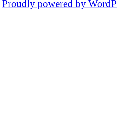
Proudly powered by WordPr