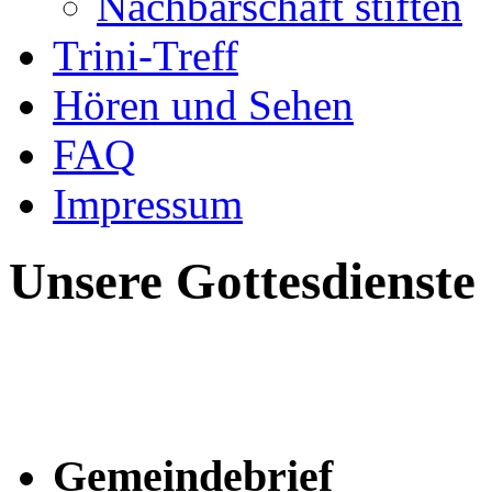
Nachbarschaft stiften
Trini-Treff
Hören und Sehen
FAQ
Impressum
Unsere Gottesdienste
Gemeindebrief